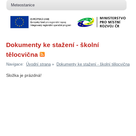
Meteostanice
Dokumenty ke stažení - školní
tělocvična
»
Navigace:
Úvodní strana
Dokumenty ke stažení - školní tělocvična
Složka je prázdná!